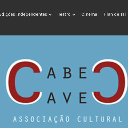
Edições Independentes
Teatro
Cinema
Flan de Tal