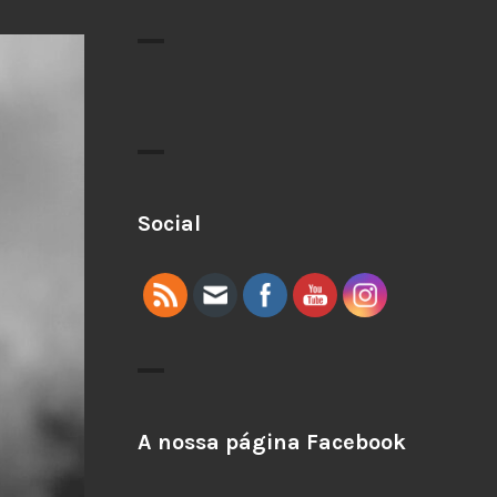
Social
A nossa página Facebook