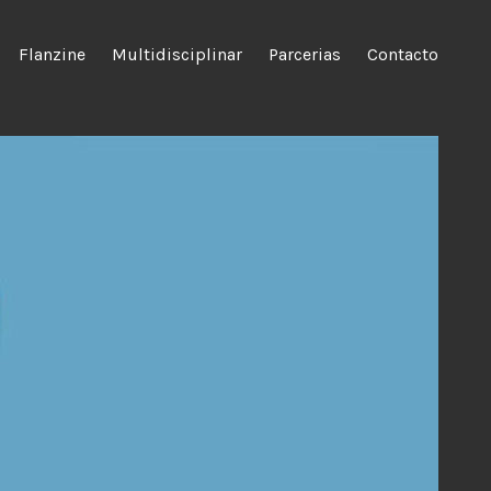
Flanzine
Multidisciplinar
Parcerias
Contacto