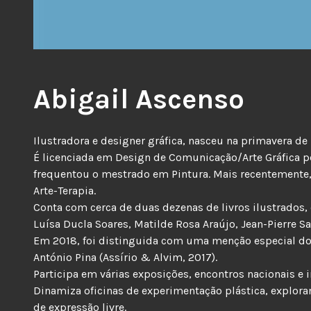
Abigail Ascenso
Ilustradora e designer gráfica, nasceu na primavera de 1
É licenciada em Design de Comunicação/Arte Gráfica p
frequentou o mestrado em Pintura. Mais recentemente,
Arte-Terapia.
Conta com cerca de duas dezenas de livros ilustrados, 
Luísa Ducla Soares, Matilde Rosa Araújo, Jean-Pierre Sa
Em 2018, foi distinguida com uma menção especial do 
António Pina (Assírio & Alvim, 2017).
Participa em várias exposições, encontros nacionais e in
Dinamiza oficinas de experimentação plástica, explora
de expressão livre.