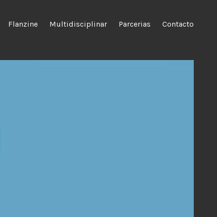
Flanzine
Multidisciplinar
Parcerias
Contacto