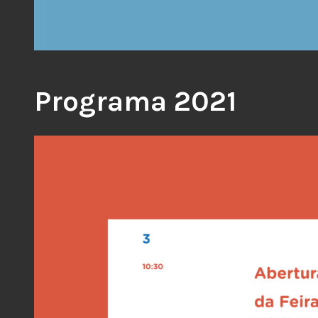
Programa 2021