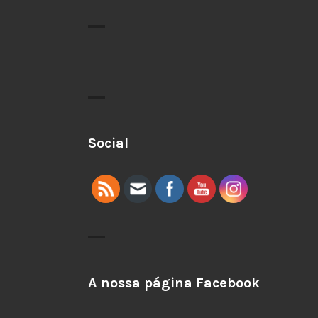
Social
A nossa página Facebook