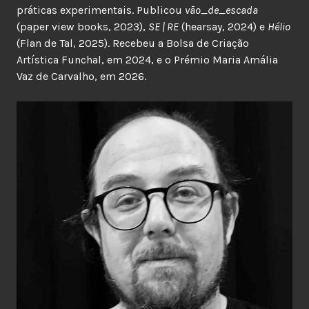
práticas experimentais. Publicou
vão_de_escada
(paper view books, 2023),
SE | RE
(hearsay, 2024) e
Hélio
(Flan de Tal, 2025). Recebeu a Bolsa de Criação
Artística Funchal, em 2024, e o Prémio Maria Amália
Vaz de Carvalho, em 2026.