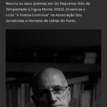
Reuniu os seus poemas em Os Pequenos Nós da
Tempestade (Língua Morta, 2023). Dinamiza o
ciclo “A Poesia Continua” na Associação dos
Jornalistas e Homens de Letras do Porto.