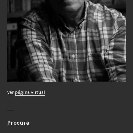
Ver
página virtual
Procura