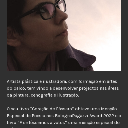
Artista plástica e ilustradora, com formação em artes
do palco, tem vindo a desenvolver projectos nas áreas
da pintura, cenografia e ilustração.
O seu livro “Coração de Pássaro” obteve uma Menção
Especial de Poesia nos BolognaRagazzi Award 2022 e o
livro “E se fôssemos a votos” uma menção especial do