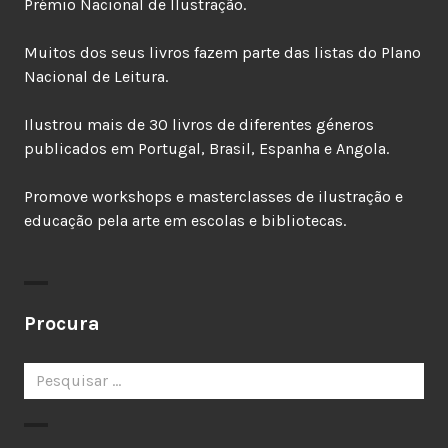
Prémio Nacional de Ilustração.
Muitos dos seus livros fazem parte das listas do Plano
Nacional de Leitura.
Ilustrou mais de 30 livros de diferentes géneros
publicados em Portugal, Brasil, Espanha e Angola.
Promove workshops e masterclasses de ilustração e
educação pela arte em escolas e bibliotecas.
Procura
Pesquisar
por: