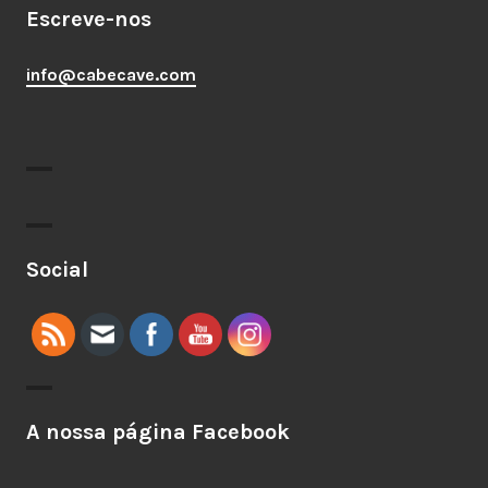
Escreve-nos
info@cabecave.com
Social
A nossa página Facebook