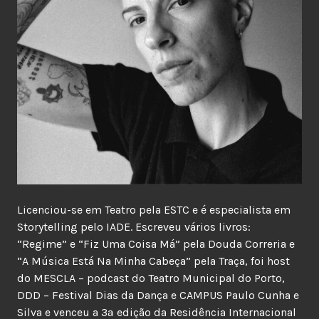
Licenciou-se em Teatro pela ESTC e é especialista em
Storytelling pelo IADE. Escreveu vários livros:
“Regime” e “Fiz Uma Coisa Má” pela Douda Correria e
“A Música Está Na Minha Cabeça” pela Traça, foi host
do MESCLA – podcast do Teatro Municipal do Porto,
DDD – Festival Dias da Dança e CAMPUS Paulo Cunha e
Silva e venceu a 3ª edição da Residência Internacional