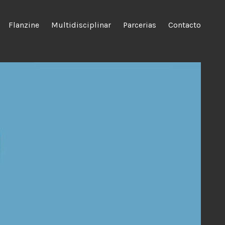
Flanzine
Multidisciplinar
Parcerias
Contacto