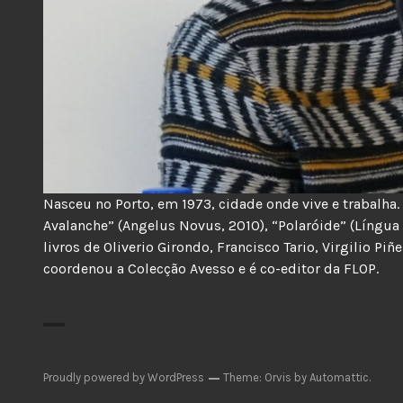
Nasceu no Porto, em 1973, cidade onde vive e trabalha.
Avalanche” (Angelus Novus, 2010), “Polaróide” (Língua 
livros de Oliverio Girondo, Francisco Tario, Virgilio Piñ
coordenou a Colecção Avesso e é co-editor da FLOP.
Proudly powered by WordPress
Theme: Orvis by
Automattic
.