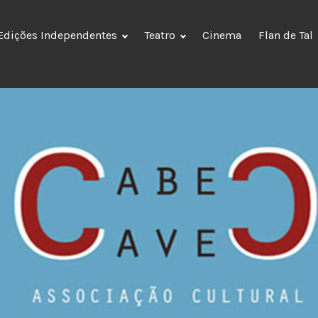
Edições Independentes
Teatro
Cinema
Flan de Tal