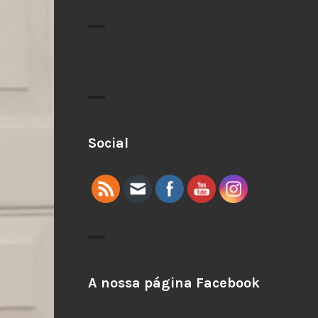
Social
A nossa página Facebook