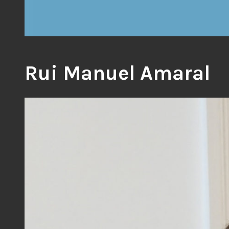
Rui Manuel Amaral